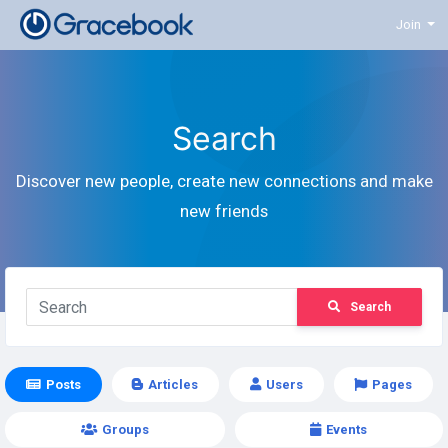
Join
Search
Discover new people, create new connections and make
new friends
Search
Posts
Articles
Users
Pages
Groups
Events