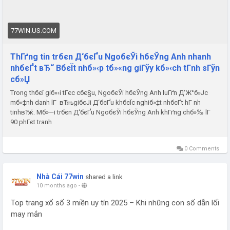
77WIN.US.COM
ThГґng tin trбє­n Д‘бєҐu NgoбєЎi hбєЎng Anh nhanh
nhбєҐt вЂ“ BбєЇt nhб»‹p tб»«ng giГўy kб»‹ch tГ­nh sГўn
cб»Џ
Trong thбєї giб»›i tГєc cбє§u, NgoбєЎi hбєЎng Anh luГґn Д‘Ж°б»Јc
mб»‡nh danh lГ вЂњgiбєЈi Д‘бєҐu khбєЇc nghiб»‡t nhбєҐt hГ nh
tinhвЂќ. Mб»—i trбє­n Д‘бєҐu NgoбєЎi hбєЎng Anh khГґng chб»‰ lГ
90 phГєt tranh
0 Comments
Nhà Cái 77win
shared a link
10 months ago
-
Top trang xổ số 3 miền uy tín 2025 – Khi những con số dẫn lối
may mắn