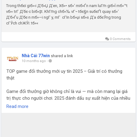
Trong thбєї giб»›i Д‘б»Џ Д‘en, Xб»• sб»‘ miб»Ѓn nam luГґn giб»Ї mб»™t
vб»‹ trГ­ Д‘бє·c biб»‡t. KhГґng chб»‰ vГ¬ tбє§n suбєҐt quay sб»‘
Д‘б»Ѓu Д‘бє·n mб»—i ngГ y, mГ cГІn bб»џi sб»± Д‘a dбєЎng trong
cГЎch chЖЎi: tб»«
0 Comments
Nhà Cái 77win
shared a link
10 months ago
-
TOP game đổi thưởng mới uy tín 2025 – Giải trí có thưởng
thật
Game đổi thưởng giờ không chỉ là vui — mà còn mang lại giá
trị thực cho người chơi. 2025 đánh dấu sự xuất hiện của nhiều
game mới với tính minh bạch, công bằng và đa dạng thể loại.
Read more
Xem thêm:
https://77win.us.com/top-game-doi-thuong-moi-
uy-tin/