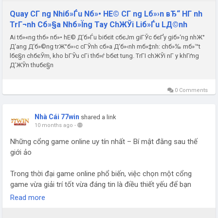
Quay CГ ng Nhiб»Ѓu Nб»• HЕ© CГ ng Lб»›n вЂ“ HГ nh
TrГ¬nh Cб»§a Nhб»Їng Tay ChЖЎi Liб»Ѓu LД©nh
Ai tб»«ng thб»­ nб»• hЕ© Д‘б»Ѓu biбєїt cбєЈm giГЎc бєҐy giб»‘ng nhЖ°
Д‘ang Д‘б»©ng trЖ°б»›c cГЎnh cб»­a Д‘б»‹nh mб»‡nh: chб»‰ mб»™t
lбє§n chбєЎm, kho bГЎu cГі thб»ѓ bбє­t tung. TrГІ chЖЎi nГ y khГґng
Д‘ЖЎn thuбє§n
0 Comments
Nhà Cái 77win
shared a link
10 months ago
-
Những cổng game online uy tín nhất – Bí mật đằng sau thế
giới ảo
Trong thời đại game online phổ biến, việc chọn một cổng
game vừa giải trí tốt vừa đáng tin là điều thiết yếu để bạn
không chỉ chơi được mà còn chơi an tâm.
Read more
Xem thêm:
https://77win.us.com/nhung-cong-game-online-