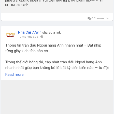
phбєЈi ai cЕ©ng biбєїt cГЎch tбє­n dб»Ґng Д‘б»ѓ biбєїn mб»—i vГЎn
bГ i thГ nh cЖЎ
0 Comments
Nhà Cái 77win
shared a link
10 months ago
-
Thông tin trận đấu Ngoại hạng Anh nhanh nhất – Bắt nhịp
từng giây kịch tính sân cỏ
Trong thế giới bóng đá, cập nhật trận đấu Ngoại hạng Anh
nhanh nhất giúp bạn không bỏ lỡ bất kỳ diễn biến nào — từ đội
hình, bàn thắng đến thẻ phạt. Với tốc độ và độ chính xác cao,
Read more
đây là công cụ đắc lực cho người hâm mộ lẫn dân soi kèo.
Xem thêm:
https://77win.us.com/thong-tin-tran-dau-ngoai-
hang-anh-nhanh-nhat/
#77win
#nhacai77win
#game77win
#thongtintrandaungoaihanganhnhanhnhat