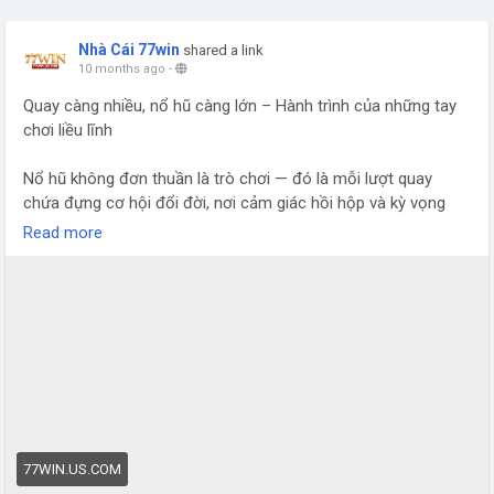
Nhà Cái 77win
shared a link
10 months ago
-
Quay càng nhiều, nổ hũ càng lớn – Hành trình của những tay
chơi liều lĩnh
Nổ hũ không đơn thuần là trò chơi — đó là mỗi lượt quay
chứa đựng cơ hội đổi đời, nơi cảm giác hồi hộp và kỳ vọng
giao thoa trong từng cú spin.
Read more
Xem thêm:
https://77win.us.com/quay-cang-nhieu-no-hu-
cang-lon/
#77win
#nhacai77win
#game77win
#quaycangnhieunohucanglon
77WIN.US.COM