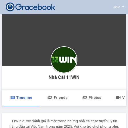
Join
Nhà Cái 11WIN
Timeline
Friends
Photos
Vi
11Win được đánh giá là một trong những nhà cái trực tuyến uy tín
hàng đầu tại Việt Nam trong năm 2025. Với kho trò chơi phong phú,