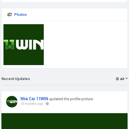
Photos
Recent Updates
All
Nhà Cái 11WIN
updated the profile picture
10 months ago
-