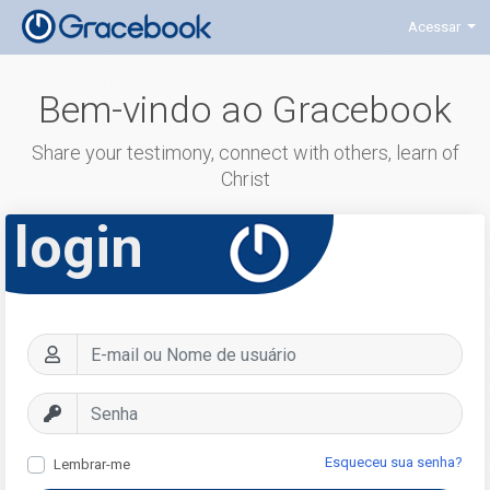
Acessar
Bem-vindo ao Gracebook
Share your testimony, connect with others, learn of
Christ
login
Esqueceu sua senha?
Lembrar-me