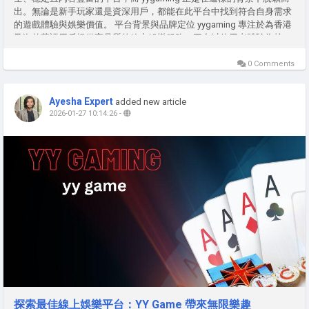
出。無論是新手玩家還是資深用戶，都能在此平台中找到符合自身需求
的遊戲體驗與娛樂價值。 平台背景與品牌定位 yygaming 專注於為香港
及海外華語用戶提供高品質的線上娛樂服務。平台以使用者體驗為核
心，結合先進技術與成熟系統架構，致力打造一個穩定、公平且值得信
賴的數位遊戲環境。從整體介面設計到功能配置，都能感受到平台在專
0 Comments
業度與細節上的用心。 多元化的遊戲內容選擇 yygaming...
Ayesha Expert
added new article
2026-01-27 10:14:26
-
探索最佳線上娛樂平台：YY Game 帶來無限樂趣