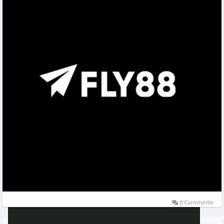
0 Comments