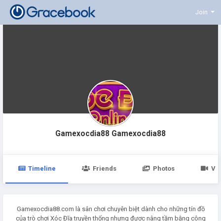
Join
Gamexocdia88 Gamexocdia88
Timeline
Friends
Photos
Vi
Gamexocdia88.com là sân chơi chuyên biệt dành cho những tín đồ
của trò chơi Xóc Đĩa truyền thống nhưng được nâng tầm bằng công