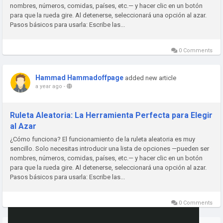
nombres, números, comidas, países, etc.— y hacer clic en un botón
para que la rueda gire. Al detenerse, seleccionará una opción al azar.
Pasos básicos para usarla: Escribe las...
0 Comments
Hammad Hammadoffpage
added new article
a year ago
-
Ruleta Aleatoria: La Herramienta Perfecta para Elegir
al Azar
¿Cómo funciona? El funcionamiento de la ruleta aleatoria es muy
sencillo. Solo necesitas introducir una lista de opciones —pueden ser
nombres, números, comidas, países, etc.— y hacer clic en un botón
para que la rueda gire. Al detenerse, seleccionará una opción al azar.
Pasos básicos para usarla: Escribe las...
0 Comments