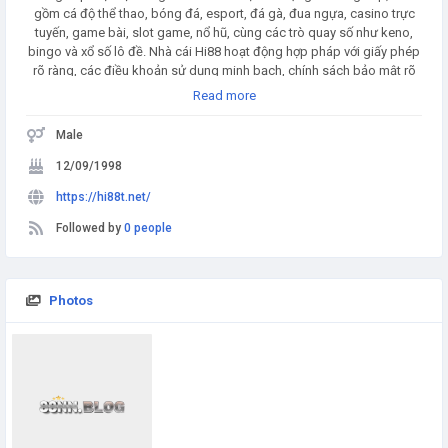
gồm cá độ thể thao, bóng đá, esport, đá gà, đua ngựa, casino trực
tuyến, game bài, slot game, nổ hũ, cùng các trò quay số như keno,
bingo và xổ số lô đề. Nhà cái Hi88 hoạt động hợp pháp với giấy phép
rõ ràng, các điều khoản sử dụng minh bạch, chính sách bảo mật rõ
ràng, cùng đội ngũ chăm sóc khách hàng tận tâm và chuyên gia
Read more
hướng dẫn cá cược chuyên nghiệp. Thông tin liên hệ: Địa chỉ: 102 P.
Xã Đàn, Phương Liên, Đống Đa Hotline/ SĐT: 0904281102 Website:
Male
https://hi88t.net/
12/09/1998
https://hi88t.net/
Followed by
0 people
Photos