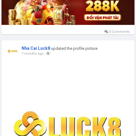
0 Comments
Nha Cai Luck8
updated the profile picture
7 months ago
-