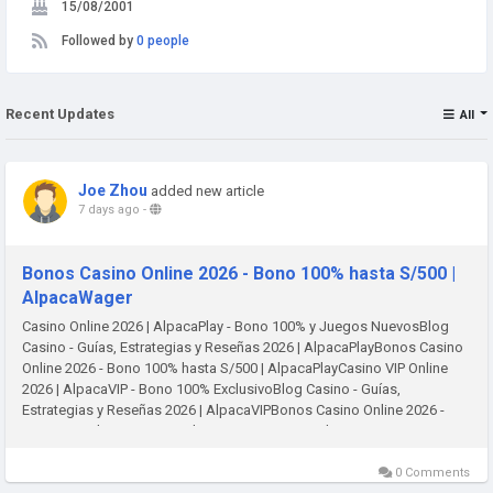
15/08/2001
Followed by
0 people
Recent Updates
All
Joe Zhou
added new article
7 days ago
-
Bonos Casino Online 2026 - Bono 100% hasta S/500 |
AlpacaWager
Casino Online 2026 | AlpacaPlay - Bono 100% y Juegos NuevosBlog
Casino - Guías, Estrategias y Reseñas 2026 | AlpacaPlayBonos Casino
Online 2026 - Bono 100% hasta S/500 | AlpacaPlayCasino VIP Online
2026 | AlpacaVIP - Bono 100% ExclusivoBlog Casino - Guías,
Estrategias y Reseñas 2026 | AlpacaVIPBonos Casino Online 2026 -
Bono 100% hasta S/500 | AlpacaVIPTragamonedas...
0 Comments