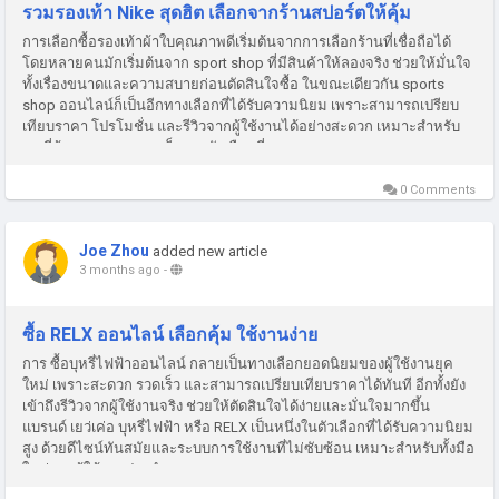
รวมรองเท้า Nike สุดฮิต เลือกจากร้านสปอร์ตให้คุ้ม
การเลือกซื้อรองเท้าผ้าใบคุณภาพดีเริ่มต้นจากการเลือกร้านที่เชื่อถือได้
โดยหลายคนมักเริ่มต้นจาก sport shop ที่มีสินค้าให้ลองจริง ช่วยให้มั่นใจ
ทั้งเรื่องขนาดและความสบายก่อนตัดสินใจซื้อ ในขณะเดียวกัน sports
shop ออนไลน์ก็เป็นอีกทางเลือกที่ได้รับความนิยม เพราะสามารถเปรียบ
เทียบราคา โปรโมชั่น และรีวิวจากผู้ใช้งานได้อย่างสะดวก เหมาะสำหรับ
คนที่ต้องการความรวดเร็วและตัวเลือกที่หลากหลาย...
0 Comments
Joe Zhou
added new article
3 months ago
-
ซื้อ RELX ออนไลน์ เลือกคุ้ม ใช้งานง่าย
การ ซื้อบุหรี่ไฟฟ้าออนไลน์ กลายเป็นทางเลือกยอดนิยมของผู้ใช้งานยุค
ใหม่ เพราะสะดวก รวดเร็ว และสามารถเปรียบเทียบราคาได้ทันที อีกทั้งยัง
เข้าถึงรีวิวจากผู้ใช้งานจริง ช่วยให้ตัดสินใจได้ง่ายและมั่นใจมากขึ้น
แบรนด์ เยว่เค่อ บุหรี่ไฟฟ้า หรือ RELX เป็นหนึ่งในตัวเลือกที่ได้รับความนิยม
สูง ด้วยดีไซน์ทันสมัยและระบบการใช้งานที่ไม่ซับซ้อน เหมาะสำหรับทั้งมือ
ใหม่และผู้ใช้งานประจำ...