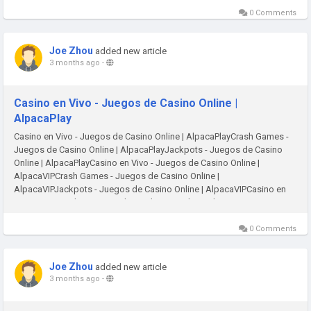
0 Comments
Joe Zhou
added new article
3 months ago
-
Casino en Vivo - Juegos de Casino Online |
AlpacaPlay
Casino en Vivo - Juegos de Casino Online | AlpacaPlayCrash Games -
Juegos de Casino Online | AlpacaPlayJackpots - Juegos de Casino
Online | AlpacaPlayCasino en Vivo - Juegos de Casino Online |
AlpacaVIPCrash Games - Juegos de Casino Online |
AlpacaVIPJackpots - Juegos de Casino Online | AlpacaVIPCasino en
Vivo - Juegos de Casino Online | AlpacaEagleCrash Games - Juegos
de Casino Online |...
0 Comments
Joe Zhou
added new article
3 months ago
-