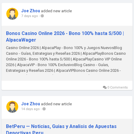
Joe Zhou
added new article
7 days ago
-
Bonos Casino Online 2026 - Bono 100% hasta S/500 |
AlpacaWager
Casino Online 2026 | AlpacaPlay - Bono 100% y Juegos NuevosBlog
Casino - Guías, Estrategias y Reseñas 2026 | AlpacaPlayBonos Casino
Online 2026 - Bono 100% hasta S/500 | AlpacaPlayCasino VIP Online
2026 | AlpacaVIP - Bono 100% ExclusivoBlog Casino - Guías,
Estrategias y Reseñas 2026 | AlpacaVIPBonos Casino Online 2026 -
Bono 100% hasta S/500 | AlpacaVIPTragamonedas...
0 Comments
Joe Zhou
added new article
14 days ago
-
BetPeru — Noticias, Guias y Analisis de Apuestas
Deportivas Peru