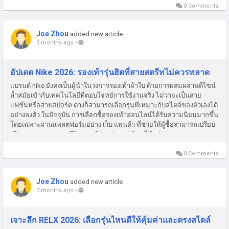
0 Comments
Joe Zhou
added new article
3 months ago
-
อัปเดต Nike 2026: รองเท้ารุ่นฮิตที่สายสตรีทไม่ควรพลาด
แบรนด์ nike ยังคงเป็นผู้นำในวงการรองเท้าผ้าใบ ด้วยการผสมผสานดีไซน์
ล้ำสมัยเข้ากับเทคโนโลยีที่ตอบโจทย์การใช้งานจริง ไม่ว่าจะเป็นสาย
แฟชั่นหรือสายสปอร์ต ต่างก็สามารถเลือกรุ่นที่เหมาะกับสไตล์ของตัวเองได้
อย่างลงตัว ในปัจจุบัน การเลือกซื้อรองเท้าออนไลน์ได้รับความนิยมมากขึ้น
โดยเฉพาะผ่านแพลตฟอร์มอย่าง เว็บ แพนด้า ที่ช่วยให้ผู้ซื้อสามารถเปรียบ
เทียบราคา ตรวจสอบรีวิว และค้นหารุ่นยอดนิยมได้อย่างสะดวก...
0 Comments
Joe Zhou
added new article
3 months ago
-
เจาะลึก RELX 2026: เลือกรุ่นไหนดีให้คุ้มค่าและตรงสไตล์