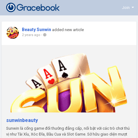
Join
Beauty Sunwin
added new article
2 years ago
-
sunwinbeauty
Sunwin là cổng game đổi thưởng đẳng cấp, nổi bật với các trò chơi thú
vị như Tài Xỉu, Xóc Đĩa, Bầu Cua và Slot Game. Sở hữu giao diện mượt