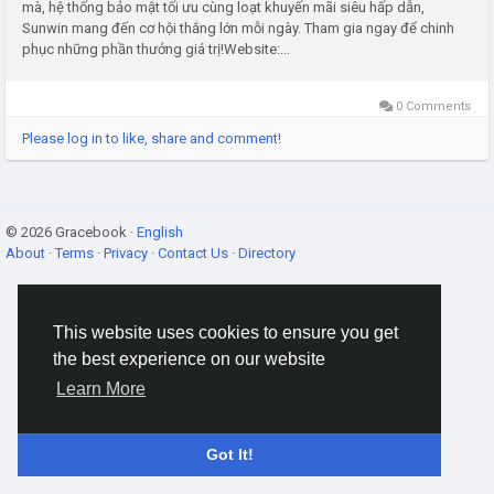
mà, hệ thống bảo mật tối ưu cùng loạt khuyến mãi siêu hấp dẫn,
Sunwin mang đến cơ hội thắng lớn mỗi ngày. Tham gia ngay để chinh
phục những phần thưởng giá trị!Website:...
0 Comments
Please log in to like, share and comment!
© 2026 Gracebook ·
English
About
·
Terms
·
Privacy
·
Contact Us
·
Directory
This website uses cookies to ensure you get
the best experience on our website
Learn More
Got It!