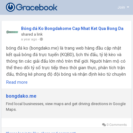
Join
Bóng đá Ko Bongdakome Cap Nhat Ket Qua Bong Da
shared a link
a year ago
-
bóng đá ko (bongdako.me) là trang web hàng đầu cập nhật
kết quả bóng đá trực tuyến (KQBD), lịch thi đấu, tỷ lệ kèo và
thông tin các giải đấu lớn nhỏ trên thế giới. Người hâm mộ có
thể theo dõi tỷ số trực tiếp theo thời gian thực, phân tích trận
đấu, thống kê phong độ đội bóng và nhận định kèo từ chuyên
gia. bóng đá ko cung cấp dữ liệu đầy đủ từ Ngoại Hạng Anh,
Read more
La Liga, Serie A, Bundesliga, Cúp C1 đến các giải đấu châu Á
và Việt Nam. Với giao diện thân thiện, tốc độ cập nhật nhanh,
bongdako.me
bong da ko là lựa chọn hoàn hảo cho những ai đam mê bóng
Find local businesses, view maps and get driving directions in Google
đá. Truy cập ngay bongdako.me để không bỏ lỡ bất kỳ trận
Maps.
đấu nào!
#bóngđáko
0 Comments
Địa chỉ : 113 Lạch Tray, Ngô Quyền, Hải Phòng