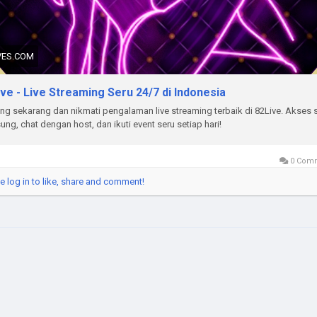
VES.COM
ve - Live Streaming Seru 24/7 di Indonesia
g sekarang dan nikmati pengalaman live streaming terbaik di 82Live. Akses 
ung, chat dengan host, dan ikuti event seru setiap hari!
0 Com
e log in to like, share and comment!