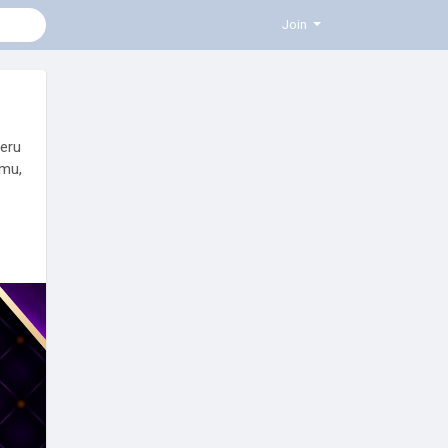
Join
seru
tmu,