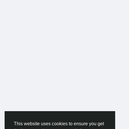
This website uses cookies to ensure you get