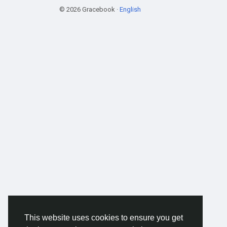
© 2026 Gracebook ·
English
This website uses cookies to ensure you get