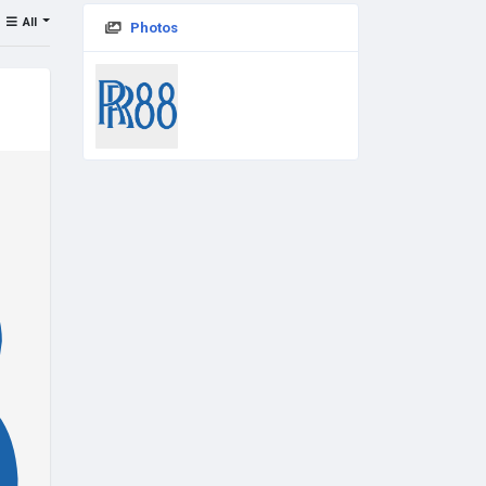
All
Photos