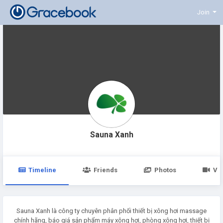
Join
Sauna Xanh
Timeline
Friends
Photos
Vi
Sauna Xanh là công ty chuyên phân phối thiết bị xông hơi massage
chính hãng, báo giá sản phẩm máy xông hơi, phòng xông hơi, thiết bị