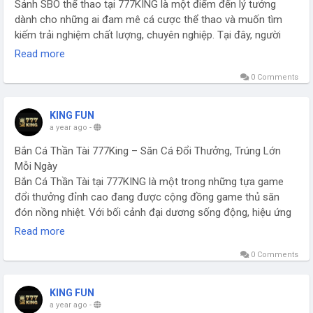
Tài ngay hôm nay tại 777KING!
Sảnh SBO thể thao tại 777KING là một điểm đến lý tưởng
Không chỉ dừng lại ở chất lượng hình ảnh sắc nét và âm thanh
Xem thêm:
https://777king.fun/
dành cho những ai đam mê cá cược thể thao và muốn tìm
sống động, EVO trực tuyến 777KING còn nổi bật với độ bảo
Hashtag:
#777king
#777king_fun
#nha_cai_777king
kiếm trải nghiệm chất lượng, chuyên nghiệp. Tại đây, người
mật cao và hệ thống hỗ trợ người chơi tận tâm 24/7. Mỗi
#link_777king
#casino_777king
chơi không chỉ được hòa mình vào không khí sôi động của
Read more
phiên chơi đều diễn ra công bằng và minh bạch nhờ công
hàng loạt môn thể thao phổ biến như bóng đá, bóng rổ, tennis
nghệ kiểm soát hiện đại, giúp bạn yên tâm đặt cược và tập
0 Comments
hay thể thao điện tử, mà còn được tận hưởng công nghệ cá
trung tận hưởng cảm giác hồi hộp từng giây. Ngoài ra, người
cược hiện đại với giao diện mượt mà, thân thiện và dễ sử
chơi còn có thể áp dụng nhiều chiến thuật thông minh để
dụng. SBO thể thao mang đến cảm giác hồi hộp trong từng
KING FUN
tăng cơ hội thắng lớn như quản lý ngân sách, lựa chọn game
khoảnh khắc thi đấu, đồng thời cung cấp hàng loạt tùy chọn
a year ago
-
phù hợp, theo dõi lịch sử ván chơi hay tận dụng các chương
cược độc đáo và sáng tạo, giúp người chơi luôn cảm thấy
trình khuyến mãi hấp dẫn từ nhà cái.
Bắn Cá Thần Tài 777King – Săn Cá Đổi Thưởng, Trúng Lớn
mới mẻ và hứng thú mỗi lần tham gia. Sự hợp tác giữa
EVO trực tuyến 777KING không chỉ là nơi để giải trí mà còn là
Mỗi Ngày
777KING và SBO là một bước đi chiến lược, khẳng định cam
cơ hội để bạn chinh phục những phần thưởng giá trị trong
Bắn Cá Thần Tài tại 777KING là một trong những tựa game
kết mạnh mẽ trong việc mang đến dịch vụ cá cược hàng đầu
không gian đậm chất casino đẳng cấp quốc tế. Trải nghiệm
đổi thưởng đỉnh cao đang được cộng đồng game thủ săn
trên thị trường. Người chơi sẽ được tiếp cận với hệ thống tỷ lệ
ngay hôm nay để cảm nhận sự khác biệt.
đón nồng nhiệt. Với bối cảnh đại dương sống động, hiệu ứng
cược hấp dẫn, được cập nhật liên tục cùng với sự hỗ trợ tận
Xem thêm:
https://777king.fun/
âm thanh sống thực cùng tỷ lệ trả thưởng hấp dẫn, trò chơi
Read more
tình từ đội ngũ chăm sóc khách hàng chuyên nghiệp. Dù bạn
Hashtag:
#777king
#777king_fun
#nha_cai_777king
này mang lại trải nghiệm giải trí kết hợp kiếm tiền vô cùng lôi
là một bet thủ kỳ cựu hay người mới bắt đầu, sảnh SBO tại
0 Comments
#link_777king
#casino_777king
cuốn. Người chơi sẽ được hóa thân thành những ngư thủ
777KING đều có thể đáp ứng mọi nhu cầu cá cược thể thao
chuyên nghiệp, tham gia vào hành trình săn mồi gay cấn giữa
với sự linh hoạt, an toàn và hiệu quả. Đây không chỉ là nơi cá
lòng biển sâu, nơi quy tụ hàng loạt loài cá quý hiếm và đặc
KING FUN
cược, mà còn là không gian giải trí đỉnh cao, nơi đam mê thể
biệt là cá Boss – nguồn lợi nhuận khổng lồ nếu bạn đủ bản
a year ago
-
thao và công nghệ giao thoa, mang đến những giây phút