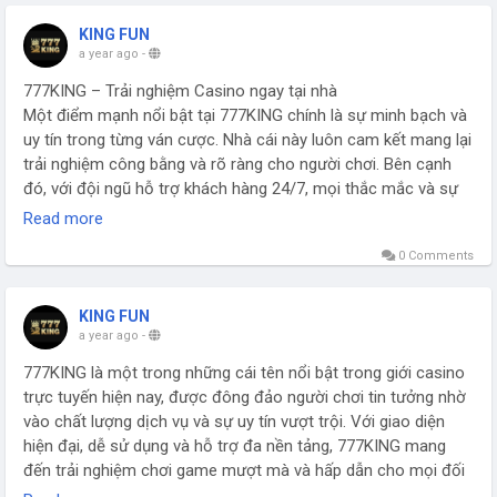
bị di động có kết nối Internet là đã có thể dễ dàng tham gia
thời nhận về phần thưởng hấp dẫn, thì đây chính là lựa chọn lý
vào thế giới đại dương sống động của 888B ngay tại nhà. Một
KING FUN
tưởng. Bắn Cá TWIN tại 777King không chỉ giúp bạn giải trí
trong những điểm mạnh nổi bật của sân chơi này chính là hệ
a year ago
-
sau những giờ làm việc mệt mỏi mà còn mang lại cơ hội đổi
thống đồ họa 3D cực kỳ sắc nét, đi kèm âm thanh sống động
đời chỉ sau vài lượt chơi. Đừng chần chừ, hãy tham gia ngay
777KING – Trải nghiệm Casino ngay tại nhà
khiến mỗi pha săn cá đều trở nên chân thật và kích thích thị
hôm nay để trở thành ngư thủ xuất sắc và chinh phục đại
Một điểm mạnh nổi bật tại 777KING chính là sự minh bạch và
giác người chơi. Không gian game được xây dựng như một
dương phần thưởng.
uy tín trong từng ván cược. Nhà cái này luôn cam kết mang lại
đại dương thu nhỏ với hàng ngàn sinh vật biển đa dạng, mỗi
Xem thêm:
https://777king.fun/
trải nghiệm công bằng và rõ ràng cho người chơi. Bên cạnh
loài cá mang đến giá trị thưởng riêng biệt, tạo nên sự đa dạng
Xem thêm:
https://777king.fun/ban-ca-twin/
đó, với đội ngũ hỗ trợ khách hàng 24/7, mọi thắc mắc và sự
trong trải nghiệm và chiến thuật săn cá. Bên cạnh đó, hệ
Hashtag:
#777king
#777king_fun
#nha_cai_777king
cố của bạn đều được giải quyết một cách nhanh chóng và
Read more
thống bảo mật hiện đại giúp bảo vệ tối đa thông tin cá nhân
#link_777king
#casino_777king
chuyên nghiệp.
và tài khoản của người chơi, mang đến sự yên tâm tuyệt đối
0 Comments
trong suốt quá trình trải nghiệm. Với nhiều phòng chơi được
Không chỉ dừng lại ở Baccarat, 777KING còn mang đến hàng
phân chia theo cấp độ, người chơi dù mới bắt đầu hay đã có
loạt trò chơi hấp dẫn khác như Rồng Hổ, Tài Xỉu, Xóc Đĩa, Slot
KING FUN
kinh nghiệm đều có thể tìm được không gian phù hợp để thử
game và cá cược thể thao. Người chơi có thể dễ dàng truy
a year ago
-
sức và nâng cao kỹ năng. Dịch vụ chăm sóc khách hàng cũng
cập nền tảng thông qua điện thoại hoặc máy tính, với tốc độ
là một điểm cộng lớn khi đội ngũ hỗ trợ luôn túc trực 24/7,
777KING là một trong những cái tên nổi bật trong giới casino
tải nhanh và không giật lag. Hơn thế nữa, các chương trình
sẵn sàng giải đáp mọi thắc mắc nhanh chóng và hiệu quả. Tại
trực tuyến hiện nay, được đông đảo người chơi tin tưởng nhờ
khuyến mãi hấp dẫn, hoàn trả cược và quà tặng nạp lần đầu
888B, mỗi tựa game như bắn cá thần tài, bắn cá jackpot hay
vào chất lượng dịch vụ và sự uy tín vượt trội. Với giao diện
luôn được cập nhật liên tục, tạo thêm giá trị thực cho người
bắn cá ăn xu đều mang đến những cơ hội săn thưởng cực kỳ
hiện đại, dễ sử dụng và hỗ trợ đa nền tảng, 777KING mang
chơi.
hấp dẫn. Đây chính là nơi lý tưởng để giải trí, thư giãn và thử
đến trải nghiệm chơi game mượt mà và hấp dẫn cho mọi đối
vận may mỗi ngày.
tượng người dùng, từ người mới bắt đầu cho đến các cao thủ