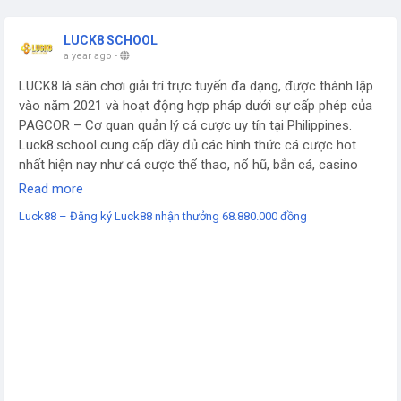
LUCK8 SCHOOL
a year ago
-
LUCK8 là sân chơi giải trí trực tuyến đa dạng, được thành lập
vào năm 2021 và hoạt động hợp pháp dưới sự cấp phép của
PAGCOR – Cơ quan quản lý cá cược uy tín tại Philippines.
Luck8.school cung cấp đầy đủ các hình thức cá cược hot
nhất hiện nay như cá cược thể thao, nổ hũ, bắn cá, casino
trực tuyến, đáp ứng mọi nhu cầu giải trí của người chơi.
Read more
Với tỷ lệ cược hấp dẫn, voucher khuyến mãi phong phú và
Luck88 – Đăng ký Luck88 nhận thưởng 68.880.000 đồng
chính sách hoàn trả ngay lập tức, LUCK8 mang đến trải
nghiệm chơi công bằng, minh bạch và đẳng cấp. Giao diện
thân thiện cùng hệ thống hỗ trợ 24/7 giúp người chơi dễ dàng
tiếp cận và tận hưởng dịch vụ một cách trọn vẹn.
#luck8
#luck8school
#trangchuluck8
#dangkyluck8
#cacuocluck8
Phone: 0392120620
Địa chỉ: 332/16 Phan Văn Trị, Phường Bình Lợi Trung, Thành
phố Hồ Chí Minh, Việt Nam