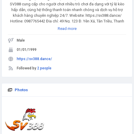
SV388 cung cấp cho người chơi nhiều trò chơi đa dạng với tỷ lệ kèo
hấp dẫn, cùng hệ thống thanh toán nhanh chóng và dịch vụ hỗ trợ
khách hàng chuyên nghiệp 24/7. Website: https://sv388.dance/
Hotline: 0987765442 Địa chỉ: 49 Ng. 123 Đ. Yên Xá, Tân Triều, Thanh
Trì, Hà Nội, Việt Nam Email: TerribleHuson@gmail.com Hastag:
Read more
#sv388 #nhacaisv388 #sv388dance #sv388casino
Male
01/01/1999
https://sv388.dance/
Followed by
2 people
Photos