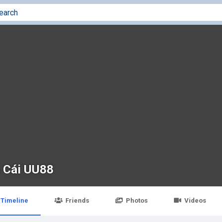
 Cái UU88
Timeline
Friends
Photos
Videos