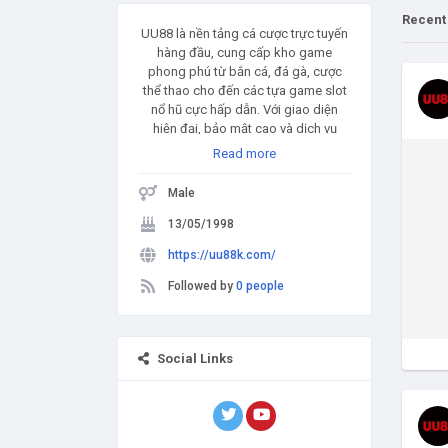
Recent
UU88 là nền tảng cá cược trực tuyến
hàng đầu, cung cấp kho game
phong phú từ bắn cá, đá gà, cược
thể thao cho đến các tựa game slot
nổ hũ cực hấp dẫn. Với giao diện
hiện đại, bảo mật cao và dịch vụ
chuyên nghiệp, UU88 chắc chắn sẽ
Read more
mang đến trải nghiệm giải trí đẳng
cấp cho mọi người chơi. Địa chỉ: 226
Male
Đ. Âu Cơ, Quảng An, Tây Hồ, Hà Nội,
Việt Nam Phone: 0989566676 Email:
13/05/1998
uu88k@gmail.com Website:
https://uu88k.com/
https://uu88k.com/ Hastags: #uu88
#nhacaiuu88 #uu88kcom
Followed by
0 people
#gameuu88 #dangkyuu88 #linkuu88
Social Links