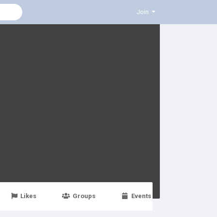
Join
Likes
Groups
Events