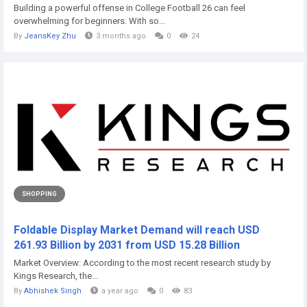
Building a powerful offense in College Football 26 can feel
overwhelming for beginners. With so...
By
JeansKey Zhu
3 months ago
0
24
SHOPPING
️Foldable Display Market Demand will reach USD
261.93 Billion by 2031 from USD 15.28 Billion
Market Overview: According to the most recent research study by
Kings Research, the...
By
Abhishek Singh
a year ago
0
83