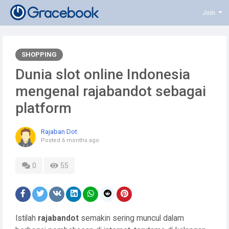
Join
SHOPPING
Dunia slot online Indonesia
mengenal rajabandot sebagai
platform
Rajaban Dot
Posted
6 months ago
0
55
Istilah
rajabandot
semakin sering muncul dalam