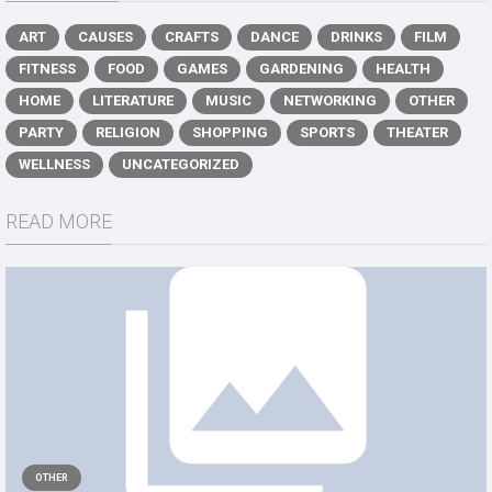
ART
CAUSES
CRAFTS
DANCE
DRINKS
FILM
FITNESS
FOOD
GAMES
GARDENING
HEALTH
HOME
LITERATURE
MUSIC
NETWORKING
OTHER
PARTY
RELIGION
SHOPPING
SPORTS
THEATER
WELLNESS
UNCATEGORIZED
READ MORE
OTHER