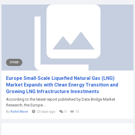
OTHER
Europe Small-Scale Liquefied Natural Gas (LNG)
Market Expands with Clean Energy Transition and
Growing LNG Infrastructure Investments
According to the latest report published by Data Bridge Market
Research, the Europe...
By
Rohit More
23 days ago
0
15