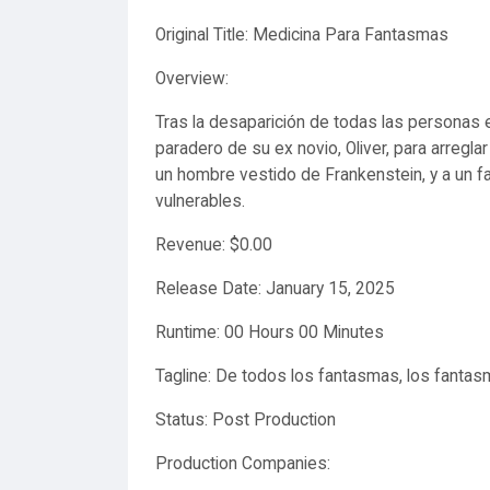
Original Title: Medicina Para Fantasmas
Overview:
Tras la desaparición de todas las personas en
paradero de su ex novio, Oliver, para arreglar
un hombre vestido de Frankenstein, y a un
vulnerables.
Revenue: $0.00
Release Date: January 15, 2025
Runtime: 00 Hours 00 Minutes
Tagline: De todos los fantasmas, los fanta
Status: Post Production
Production Companies: