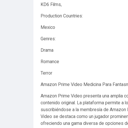
KD6 Films,
Production Countries:
Mexico
Genres:
Drama
Romance
Terror
Amazon Prime Video Medicina Para Fantas
Amazon Prime Video presenta una amplia col
contenido original. La plataforma permite a 
suscribiéndose a la membresía de Amazon 
Video se destaca como un jugador prominente
ofreciendo una gama diversa de opciones de