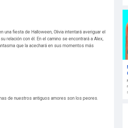
 una fiesta de Halloween, Olivia intentará averiguar el
 su relación con él. En el camino se encontrará a Alex,
 fantasma que la acechará en sus momentos más
smas de nuestros antiguos amores son los peores.