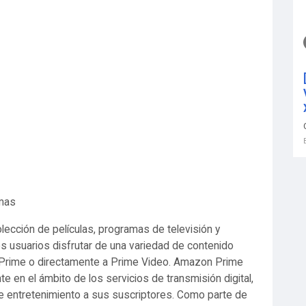
mas
ección de películas, programas de televisión y
los usuarios disfrutar de una variedad de contenido
Prime o directamente a Prime Video. Amazon Prime
 en el ámbito de los servicios de transmisión digital,
 entretenimiento a sus suscriptores. Como parte de