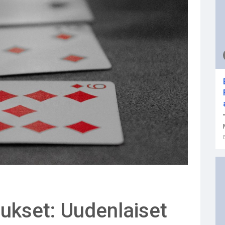
ukset: Uudenlaiset