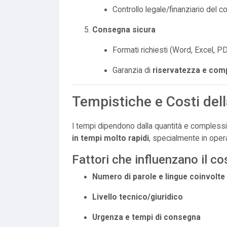
Controllo legale/finanziario del c
Consegna sicura
Formati richiesti (Word, Excel, P
Garanzia di
riservatezza e com
Tempistiche e Costi del
I tempi dipendono dalla quantità e complessi
in tempi molto rapidi
, specialmente in oper
Fattori che influenzano il co
Numero di parole e lingue coinvolte
Livello tecnico/giuridico
Urgenza e tempi di consegna