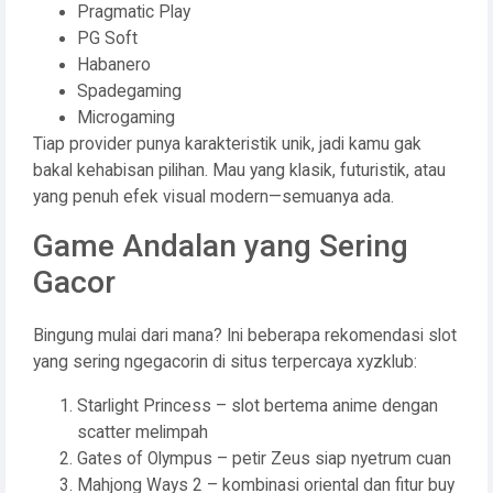
Pragmatic Play
PG Soft
Habanero
Spadegaming
Microgaming
Tiap provider punya karakteristik unik, jadi kamu gak
bakal kehabisan pilihan. Mau yang klasik, futuristik, atau
yang penuh efek visual modern—semuanya ada.
Game Andalan yang Sering
Gacor
Bingung mulai dari mana? Ini beberapa rekomendasi slot
yang sering ngegacorin di situs terpercaya xyzklub:
Starlight Princess – slot bertema anime dengan
scatter melimpah
Gates of Olympus – petir Zeus siap nyetrum cuan
Mahjong Ways 2 – kombinasi oriental dan fitur buy