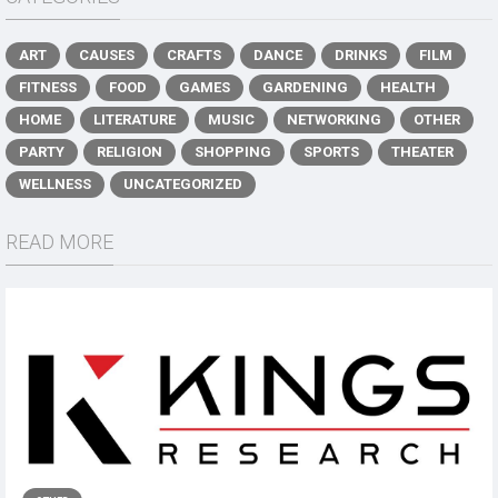
ART
CAUSES
CRAFTS
DANCE
DRINKS
FILM
FITNESS
FOOD
GAMES
GARDENING
HEALTH
HOME
LITERATURE
MUSIC
NETWORKING
OTHER
PARTY
RELIGION
SHOPPING
SPORTS
THEATER
WELLNESS
UNCATEGORIZED
READ MORE