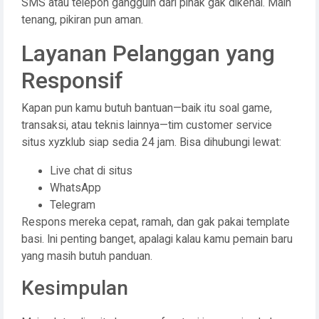
SMS atau telepon gangguin dari pihak gak dikenal. Main
tenang, pikiran pun aman.
Layanan Pelanggan yang
Responsif
Kapan pun kamu butuh bantuan—baik itu soal game,
transaksi, atau teknis lainnya—tim customer service
situs xyzklub siap sedia 24 jam. Bisa dihubungi lewat:
Live chat di situs
WhatsApp
Telegram
Respons mereka cepat, ramah, dan gak pakai template
basi. Ini penting banget, apalagi kalau kamu pemain baru
yang masih butuh panduan.
Kesimpulan