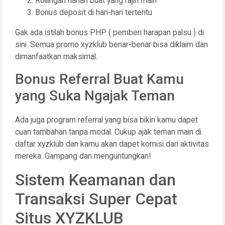
Rollingan harian buat yang rajin main
Bonus deposit di hari-hari tertentu
Gak ada istilah bonus PHP ( pemberi harapan palsu ) di
sini. Semua promo xyzklub benar-benar bisa diklaim dan
dimanfaatkan maksimal.
Bonus Referral Buat Kamu
yang Suka Ngajak Teman
Ada juga program referral yang bisa bikin kamu dapet
cuan tambahan tanpa modal. Cukup ajak teman main di
daftar xyzklub dan kamu akan dapet komisi dari aktivitas
mereka. Gampang dan menguntungkan!
Sistem Keamanan dan
Transaksi Super Cepat
Situs XYZKLUB