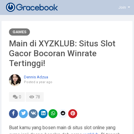
Join
GAMES
Main di XYZKLUB: Situs Slot
Gacor Bocoran Winrate
Tertinggi!
Dennis Adzua
Posted
a year ago
0
78
Buat kamu yang bosen main di situs slot online yang