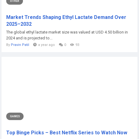
OTHER
Market Trends Shaping Ethyl Lactate Demand Over
2025–2032
The global ethyl lactate market size was valued at USD 4.50 billion in
2024 and is projected to...
By
Pravin Patil
a year ago
0
93
GAMES
Top Binge Picks – Best Netflix Series to Watch Now