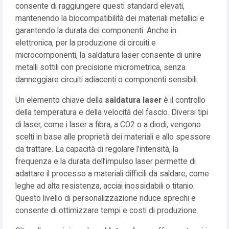
consente di raggiungere questi standard elevati,
mantenendo la biocompatibilità dei materiali metallici e
garantendo la durata dei componenti. Anche in
elettronica, per la produzione di circuiti e
microcomponenti, la saldatura laser consente di unire
metalli sottili con precisione micrometrica, senza
danneggiare circuiti adiacenti o componenti sensibili.
Un elemento chiave della
saldatura laser
è il controllo
della temperatura e della velocità del fascio. Diversi tipi
di laser, come i laser a fibra, a CO2 o a diodi, vengono
scelti in base alle proprietà dei materiali e allo spessore
da trattare. La capacità di regolare l’intensità, la
frequenza e la durata dell’impulso laser permette di
adattare il processo a materiali difficili da saldare, come
leghe ad alta resistenza, acciai inossidabili o titanio.
Questo livello di personalizzazione riduce sprechi e
consente di ottimizzare tempi e costi di produzione.