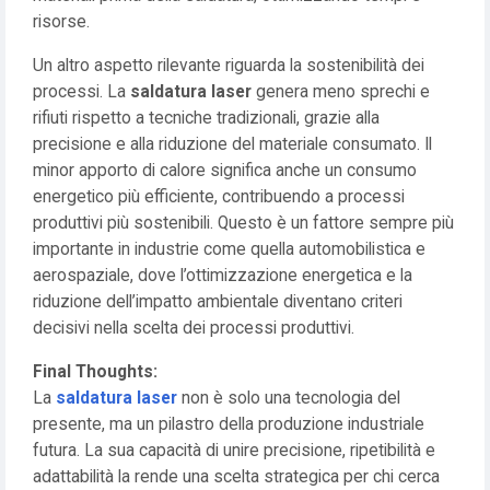
risorse.
Un altro aspetto rilevante riguarda la sostenibilità dei
processi. La
saldatura laser
genera meno sprechi e
rifiuti rispetto a tecniche tradizionali, grazie alla
precisione e alla riduzione del materiale consumato. Il
minor apporto di calore significa anche un consumo
energetico più efficiente, contribuendo a processi
produttivi più sostenibili. Questo è un fattore sempre più
importante in industrie come quella automobilistica e
aerospaziale, dove l’ottimizzazione energetica e la
riduzione dell’impatto ambientale diventano criteri
decisivi nella scelta dei processi produttivi.
Final Thoughts:
La
saldatura laser
non è solo una tecnologia del
presente, ma un pilastro della produzione industriale
futura. La sua capacità di unire precisione, ripetibilità e
adattabilità la rende una scelta strategica per chi cerca