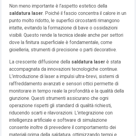
Non meno importante è l’aspetto estetico della
saldatura laser
. Poiché il fascio concentra il calore in un
punto molto ridotto, le superfici circostanti rimangono
intatte, evitando la formazione di bave o ossidazioni
visibili. Questo rende la tecnica ideale anche per settori
dove la finitura superficiale è fondamentale, come
gioielleria, strumenti di precisione o parti decorative.
La crescente diffusione della
saldatura laser
è stata
accompagnata da innovazioni tecnologiche continue.
L’introduzione di laser a impulsi ultra-brevi, sistemi di
raffreddamento avanzati e sensori ottici permette di
monitorare in tempo reale la profondità e la qualità della
giunzione. Questi strumenti assicurano che ogni
operazione rispetti gli standard di qualità richiesti,
riducendo scarti e rilavorazioni. L’integrazione con
intelligenza artificiale e software di simulazione
consente inoltre di prevedere il comportamento dei
materiali prima della saldatura, ottimizzando tempi e