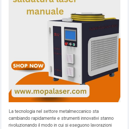
La tecnologia nel settore metalmeccanico sta
cambiando rapidamente e strumenti innovativi stanno
rivoluzionando il modo in cui si eseguono lavorazioni