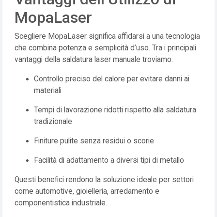
MopaLaser
Scegliere MopaLaser significa affidarsi a una tecnologia
che combina potenza e semplicità d’uso. Tra i principali
vantaggi della saldatura laser manuale troviamo:
Controllo preciso del calore per evitare danni ai
materiali
Tempi di lavorazione ridotti rispetto alla saldatura
tradizionale
Finiture pulite senza residui o scorie
Facilità di adattamento a diversi tipi di metallo
Questi benefici rendono la soluzione ideale per settori
come automotive, gioielleria, arredamento e
componentistica industriale.