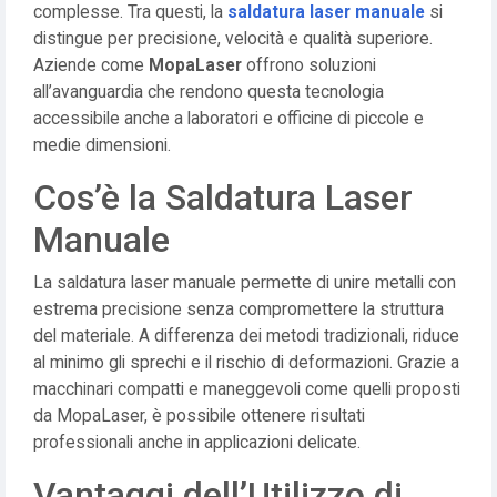
complesse. Tra questi, la
saldatura laser manuale
si
distingue per precisione, velocità e qualità superiore.
Aziende come
MopaLaser
offrono soluzioni
all’avanguardia che rendono questa tecnologia
accessibile anche a laboratori e officine di piccole e
medie dimensioni.
Cos’è la Saldatura Laser
Manuale
La saldatura laser manuale permette di unire metalli con
estrema precisione senza compromettere la struttura
del materiale. A differenza dei metodi tradizionali, riduce
al minimo gli sprechi e il rischio di deformazioni. Grazie a
macchinari compatti e maneggevoli come quelli proposti
da MopaLaser, è possibile ottenere risultati
professionali anche in applicazioni delicate.
Vantaggi dell’Utilizzo di