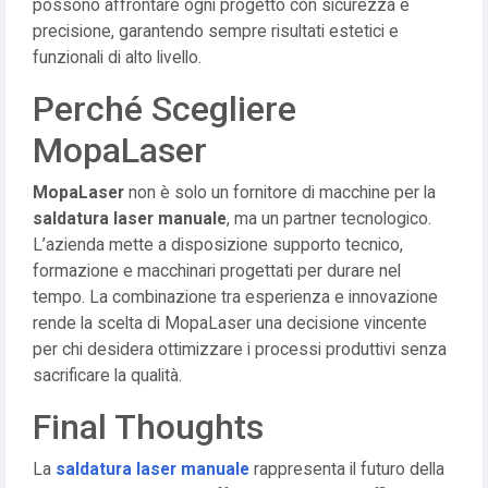
possono affrontare ogni progetto con sicurezza e
precisione, garantendo sempre risultati estetici e
funzionali di alto livello.
Perché Scegliere
MopaLaser
MopaLaser
non è solo un fornitore di macchine per la
saldatura laser manuale
, ma un partner tecnologico.
L’azienda mette a disposizione supporto tecnico,
formazione e macchinari progettati per durare nel
tempo. La combinazione tra esperienza e innovazione
rende la scelta di MopaLaser una decisione vincente
per chi desidera ottimizzare i processi produttivi senza
sacrificare la qualità.
Final Thoughts
La
saldatura laser manuale
rappresenta il futuro della