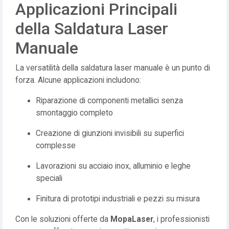
Applicazioni Principali
della Saldatura Laser
Manuale
La versatilità della
saldatura laser manuale è un punto di
forza. Alcune applicazioni includono:
Riparazione di componenti metallici senza
smontaggio completo
Creazione di giunzioni invisibili su superfici
complesse
Lavorazioni su acciaio inox, alluminio e leghe
speciali
Finitura di prototipi industriali e pezzi su misura
Con le soluzioni offerte da
MopaLaser
, i professionisti