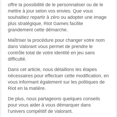
offre la possibilité de le personnaliser ou de le
mettre à jour selon vos envies. Que vous
souhaitiez repartir à zéro ou adopter une image
plus stratégique, Riot Games facilite
grandement cette démarche.
Maîtriser la procédure pour changer votre nom
dans Valorant vous permet de prendre le
contrôle total de votre identité en jeu sans
difficulté.
Dans cet article, nous détaillons les étapes
nécessaires pour effectuer cette modification, en
vous informant également sur les politiques de
Riot en la matière.
De plus, nous partageons quelques conseils
pour vous aider à vous démarquer dans
l’univers compétitif de Valorant.