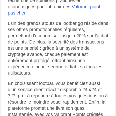
recherche de solutions pratiques et
économiques pour obtenir des
Valorant point
pas cher
.
L'un des grands atouts de lootbar.gg réside dans
ses offres promotionnelles régulières,
permettant d’économiser jusqu’à 20% sur l’achat
de points. De plus, la sécurité des transactions
est une priorité : grâce à un système de
cryptage avancé, chaque paiement est
entièrement protégé, offrant ainsi une
expérience d’achat sereine et fiable à tous les
utilisateurs.
En choisissant lootbar, vous bénéficiez aussi
d’un service client réactif disponible 24h/24 et
7j/7, prêt à répondre à toutes vos questions ou à
résoudre le moindre souci rapidement. Enfin, la
plateforme promet une livraison quasi
instantanée, avec vos Valorant Points crédités