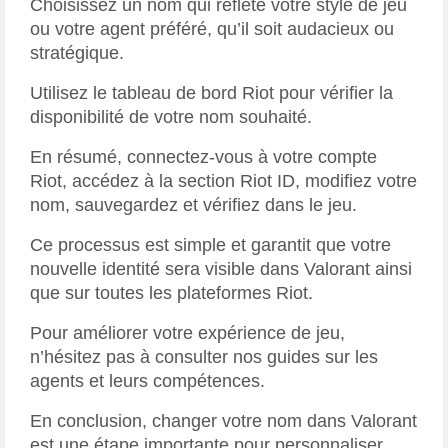
Choisissez un nom qui reflète votre style de jeu
ou votre agent préféré, qu’il soit audacieux ou
stratégique.
Utilisez le tableau de bord Riot pour vérifier la
disponibilité de votre nom souhaité.
En résumé, connectez-vous à votre compte
Riot, accédez à la section Riot ID, modifiez votre
nom, sauvegardez et vérifiez dans le jeu.
Ce processus est simple et garantit que votre
nouvelle identité sera visible dans Valorant ainsi
que sur toutes les plateformes Riot.
Pour améliorer votre expérience de jeu,
n’hésitez pas à consulter nos guides sur les
agents et leurs compétences.
En conclusion, changer votre nom dans Valorant
est une étape importante pour personnaliser