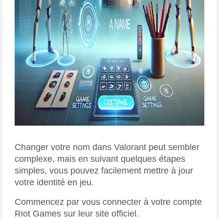
Changer votre nom dans Valorant peut sembler
complexe, mais en suivant quelques étapes
simples, vous pouvez facilement mettre à jour
votre identité en jeu.
Commencez par vous connecter à votre compte
Riot Games sur leur site officiel.