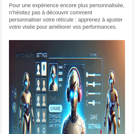
Pour une expérience encore plus personnalisée,
n’hésitez pas à découvrir comment
personnaliser votre réticule : apprenez à ajuster
votre visée pour améliorer vos performances.