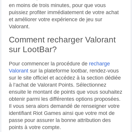
en moins de trois minutes, pour que vous
puissiez profiter immédiatement de votre achat
et améliorer votre expérience de jeu sur
Valorant.
Comment recharger Valorant
sur LootBar?
Pour commencer la procédure de
recharge
Valorant
sur la plateforme lootbar, rendez-vous
sur le site officiel et accédez à la section dédiée
à l’achat de Valorant Points. Sélectionnez
ensuite le montant de points que vous souhaitez
obtenir parmi les différentes options proposées.
Il vous sera alors demandé de renseigner votre
identifiant Riot Games ainsi que votre mot de
passe pour assurer la bonne attribution des
points à votre compte.