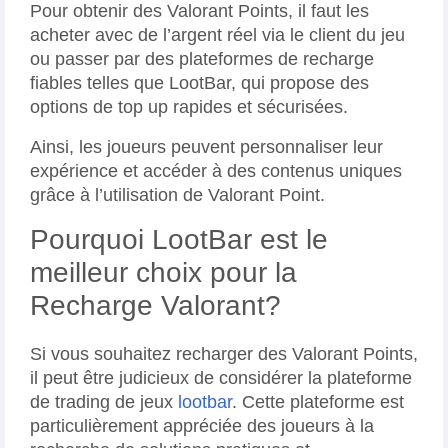
Pour obtenir des Valorant Points, il faut les
acheter avec de l’argent réel via le client du jeu
ou passer par des plateformes de recharge
fiables telles que LootBar, qui propose des
options de top up rapides et sécurisées.
Ainsi, les joueurs peuvent personnaliser leur
expérience et accéder à des contenus uniques
grâce à l’utilisation de Valorant Point.
Pourquoi LootBar est le
meilleur choix pour la
Recharge Valorant?
Si vous souhaitez recharger des Valorant Points,
il peut être judicieux de considérer la plateforme
de trading de jeux
lootbar
. Cette plateforme est
particulièrement appréciée des joueurs à la