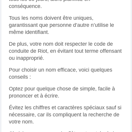
conséquence.
Tous les noms doivent être uniques,
garantissant que personne d’autre n’utilise le
même identifiant.
De plus, votre nom doit respecter le code de
conduite de Riot, en évitant tout terme offensant
ou inapproprié.
Pour choisir un nom efficace, voici quelques
conseils :
Optez pour quelque chose de simple, facile à
prononcer et à écrire.
Évitez les chiffres et caractères spéciaux sauf si
nécessaire, car ils compliquent la recherche de
votre nom.