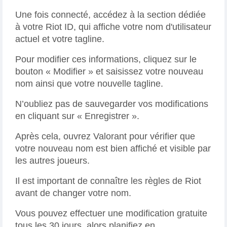
Une fois connecté, accédez à la section dédiée
à votre Riot ID, qui affiche votre nom d'utilisateur
actuel et votre tagline.
Pour modifier ces informations, cliquez sur le
bouton « Modifier » et saisissez votre nouveau
nom ainsi que votre nouvelle tagline.
N’oubliez pas de sauvegarder vos modifications
en cliquant sur « Enregistrer ».
Après cela, ouvrez Valorant pour vérifier que
votre nouveau nom est bien affiché et visible par
les autres joueurs.
Il est important de connaître les règles de Riot
avant de changer votre nom.
Vous pouvez effectuer une modification gratuite
tous les 30 jours, alors planifiez en