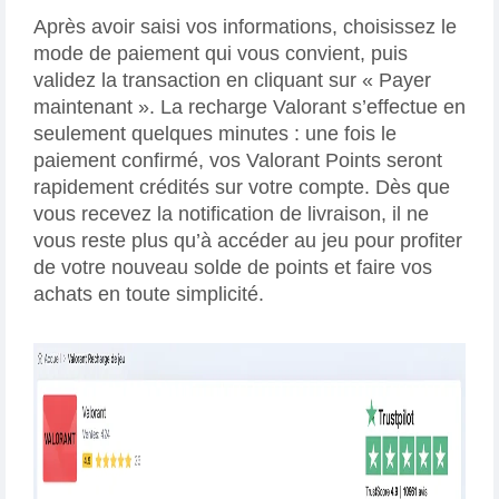
Après avoir saisi vos informations, choisissez le
mode de paiement qui vous convient, puis
validez la transaction en cliquant sur « Payer
maintenant ». La recharge Valorant s’effectue en
seulement quelques minutes : une fois le
paiement confirmé, vos Valorant Points seront
rapidement crédités sur votre compte. Dès que
vous recevez la notification de livraison, il ne
vous reste plus qu’à accéder au jeu pour profiter
de votre nouveau solde de points et faire vos
achats en toute simplicité.