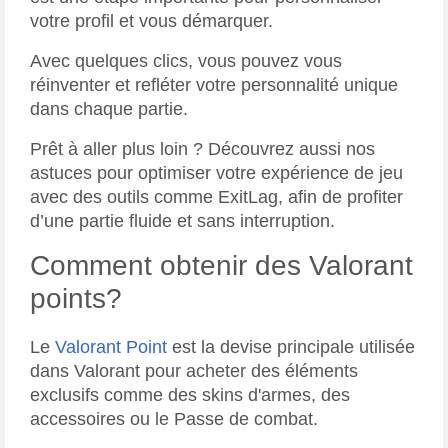
votre profil et vous démarquer.
Avec quelques clics, vous pouvez vous
réinventer et refléter votre personnalité unique
dans chaque partie.
Prêt à aller plus loin ? Découvrez aussi nos
astuces pour optimiser votre expérience de jeu
avec des outils comme ExitLag, afin de profiter
d’une partie fluide et sans interruption.
Comment obtenir des Valorant
points?
Le
Valorant Point
est la devise principale utilisée
dans Valorant pour acheter des éléments
exclusifs comme des skins d'armes, des
accessoires ou le Passe de combat.