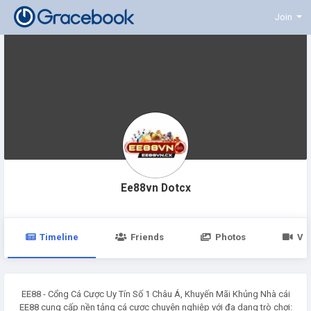
Join
Ee88vn Dotcx
Timeline
Friends
Photos
Vi
EE88 - Cổng Cá Cược Uy Tín Số 1 Châu Á, Khuyến Mãi Khủng Nhà cái
EE88 cung cấp nền tảng cá cược chuyên nghiệp với đa dạng trò chơi: