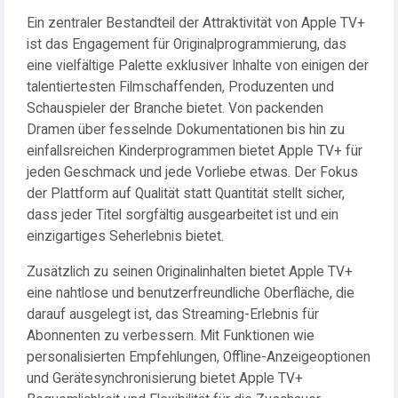
Ein zentraler Bestandteil der Attraktivität von Apple TV+
ist das Engagement für Originalprogrammierung, das
eine vielfältige Palette exklusiver Inhalte von einigen der
talentiertesten Filmschaffenden, Produzenten und
Schauspieler der Branche bietet. Von packenden
Dramen über fesselnde Dokumentationen bis hin zu
einfallsreichen Kinderprogrammen bietet Apple TV+ für
jeden Geschmack und jede Vorliebe etwas. Der Fokus
der Plattform auf Qualität statt Quantität stellt sicher,
dass jeder Titel sorgfältig ausgearbeitet ist und ein
einzigartiges Seherlebnis bietet.
Zusätzlich zu seinen Originalinhalten bietet Apple TV+
eine nahtlose und benutzerfreundliche Oberfläche, die
darauf ausgelegt ist, das Streaming-Erlebnis für
Abonnenten zu verbessern. Mit Funktionen wie
personalisierten Empfehlungen, Offline-Anzeigeoptionen
und Gerätesynchronisierung bietet Apple TV+