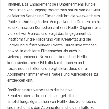
Inhalten. Das Engagement des Unternehmens für die
Produktion von Originalprogrammen hat zu von der Kritik
gefeierten Serien und Filmen geführt, die weltweit beim
Publikum Anklang finden. Von packenden Dramen bis hin
zu urkomischen Komödien umfasst Netflix Originals eine
Vielzahl von Genres und zeigt das Engagement der
Plattform für die Förderung von Kreativität und die
Förderung aufstrebender Talente. Durch Investitionen
sowohl in etablierte Filmemacher als auch in
vielversprechende Newcomer bereichert Netflix
kontinuierlich seine Bibliothek mit frischen und
fesselnden Inhalten und sorgt dafür, dass es für
Abonnenten immer etwas Neues und Aufregendes zu
entdecken gibt.
Darüber hinaus verbessern die intuitive
Benutzeroberfläche und die ausgefeilten
Empfehlungsalgorithmen von Netflix das Seherlebnis
und machen es den Abonnenten mühelos, Inhalte zu