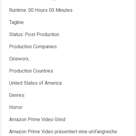
Runtime: 00 Hours 00 Minutes
Tagline:
Status: Post Production
Production Companies:
Cineworx,
Production Countries:
United States of America
Genres:
Horror
Amazon Prime Video Grind
Amazon Prime Video präsentiert eine umfangreiche