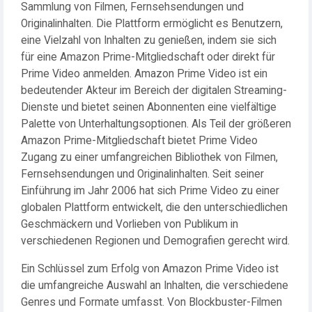
Sammlung von Filmen, Fernsehsendungen und
Originalinhalten. Die Plattform ermöglicht es Benutzern,
eine Vielzahl von Inhalten zu genießen, indem sie sich
für eine Amazon Prime-Mitgliedschaft oder direkt für
Prime Video anmelden. Amazon Prime Video ist ein
bedeutender Akteur im Bereich der digitalen Streaming-
Dienste und bietet seinen Abonnenten eine vielfältige
Palette von Unterhaltungsoptionen. Als Teil der größeren
Amazon Prime-Mitgliedschaft bietet Prime Video
Zugang zu einer umfangreichen Bibliothek von Filmen,
Fernsehsendungen und Originalinhalten. Seit seiner
Einführung im Jahr 2006 hat sich Prime Video zu einer
globalen Plattform entwickelt, die den unterschiedlichen
Geschmäckern und Vorlieben von Publikum in
verschiedenen Regionen und Demografien gerecht wird.
Ein Schlüssel zum Erfolg von Amazon Prime Video ist
die umfangreiche Auswahl an Inhalten, die verschiedene
Genres und Formate umfasst. Von Blockbuster-Filmen