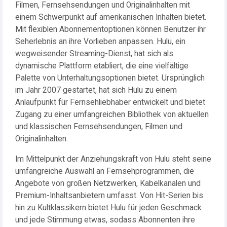
Filmen, Fernsehsendungen und Originalinhalten mit
einem Schwerpunkt auf amerikanischen Inhalten bietet.
Mit flexiblen Abonnementoptionen können Benutzer ihr
Seherlebnis an ihre Vorlieben anpassen. Hulu, ein
wegweisender Streaming-Dienst, hat sich als
dynamische Plattform etabliert, die eine vielfältige
Palette von Unterhaltungsoptionen bietet. Ursprünglich
im Jahr 2007 gestartet, hat sich Hulu zu einem
Anlaufpunkt für Fernsehliebhaber entwickelt und bietet
Zugang zu einer umfangreichen Bibliothek von aktuellen
und klassischen Fernsehsendungen, Filmen und
Originalinhalten.
Im Mittelpunkt der Anziehungskraft von Hulu steht seine
umfangreiche Auswahl an Fernsehprogrammen, die
Angebote von großen Netzwerken, Kabelkanälen und
Premium-Inhaltsanbietern umfasst. Von Hit-Serien bis
hin zu Kultklassikern bietet Hulu für jeden Geschmack
und jede Stimmung etwas, sodass Abonnenten ihre