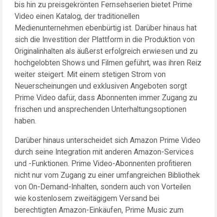
bis hin zu preisgekrönten Fernsehserien bietet Prime
Video einen Katalog, der traditionellen
Medienunternehmen ebenbürtig ist. Darüber hinaus hat
sich die Investition der Plattform in die Produktion von
Originalinhalten als äußerst erfolgreich erwiesen und zu
hochgelobten Shows und Filmen geführt, was ihren Reiz
weiter steigert. Mit einem stetigen Strom von
Neuerscheinungen und exklusiven Angeboten sorgt
Prime Video dafür, dass Abonnenten immer Zugang zu
frischen und ansprechenden Unterhaltungsoptionen
haben.
Darüber hinaus unterscheidet sich Amazon Prime Video
durch seine Integration mit anderen Amazon-Services
und -Funktionen. Prime Video-Abonnenten profitieren
nicht nur vom Zugang zu einer umfangreichen Bibliothek
von On-Demand-Inhalten, sondern auch von Vorteilen
wie kostenlosem zweitägigem Versand bei
berechtigten Amazon-Einkäufen, Prime Music zum