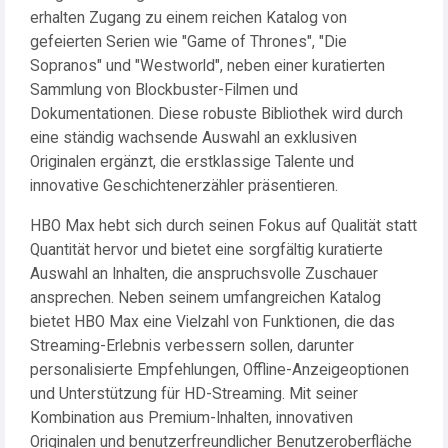
erhalten Zugang zu einem reichen Katalog von
gefeierten Serien wie "Game of Thrones", "Die
Sopranos" und "Westworld", neben einer kuratierten
Sammlung von Blockbuster-Filmen und
Dokumentationen. Diese robuste Bibliothek wird durch
eine ständig wachsende Auswahl an exklusiven
Originalen ergänzt, die erstklassige Talente und
innovative Geschichtenerzähler präsentieren.
HBO Max hebt sich durch seinen Fokus auf Qualität statt
Quantität hervor und bietet eine sorgfältig kuratierte
Auswahl an Inhalten, die anspruchsvolle Zuschauer
ansprechen. Neben seinem umfangreichen Katalog
bietet HBO Max eine Vielzahl von Funktionen, die das
Streaming-Erlebnis verbessern sollen, darunter
personalisierte Empfehlungen, Offline-Anzeigeoptionen
und Unterstützung für HD-Streaming. Mit seiner
Kombination aus Premium-Inhalten, innovativen
Originalen und benutzerfreundlicher Benutzeroberfläche