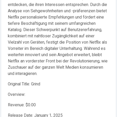
entdecken, die ihren Interessen entsprechen. Durch die
Analyse von Sehgewohnheiten und -präferenzen bietet
Netflix personalisierte Empfehlungen und fördert eine
tiefere Beschäftigung mit seinem umfangreichen
Katalog. Dieser Schwerpunkt auf Benutzererfahrung,
kombiniert mit nahtloser Zugänglichkeit auf einer
Vielzahl von Geräten, festigt die Position von Netflix als
Vorreiter im Bereich digitaler Unterhaltung. Während es
weiterhin innoviert und sein Angebot erweitert, bleibt
Netflix an vorderster Front bei der Revolutionierung, wie
Zuschauer auf der ganzen Welt Medien konsumieren
und interagieren.
Original Title: Grind
Overview:
Revenue: $0.00
Release Date: January 1, 2025