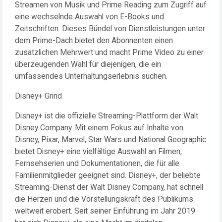
Streamen von Musik und Prime Reading zum Zugriff auf
eine wechselnde Auswahl von E-Books und
Zeitschriften. Dieses Bündel von Dienstleistungen unter
dem Prime-Dach bietet den Abonnenten einen
zusätzlichen Mehrwert und macht Prime Video zu einer
überzeugenden Wahl für diejenigen, die ein
umfassendes Unterhaltungserlebnis suchen.
Disney+ Grind
Disney+ ist die offizielle Streaming-Plattform der Walt
Disney Company. Mit einem Fokus auf Inhalte von
Disney, Pixar, Marvel, Star Wars und National Geographic
bietet Disney+ eine vielfältige Auswahl an Filmen,
Fernsehserien und Dokumentationen, die für alle
Familienmitglieder geeignet sind. Disney+, der beliebte
Streaming-Dienst der Walt Disney Company, hat schnell
die Herzen und die Vorstellungskraft des Publikums
weltweit erobert. Seit seiner Einführung im Jahr 2019