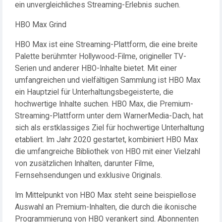
ein unvergleichliches Streaming-Erlebnis suchen.
HBO Max Grind
HBO Max ist eine Streaming-Plattform, die eine breite
Palette berühmter Hollywood-Filme, origineller TV-
Serien und anderer HBO-Inhalte bietet. Mit einer
umfangreichen und vielfältigen Sammlung ist HBO Max
ein Hauptziel für Unterhaltungsbegeisterte, die
hochwertige Inhalte suchen. HBO Max, die Premium-
Streaming-Plattform unter dem WarnerMedia-Dach, hat
sich als erstklassiges Ziel für hochwertige Unterhaltung
etabliert. Im Jahr 2020 gestartet, kombiniert HBO Max
die umfangreiche Bibliothek von HBO mit einer Vielzahl
von zusätzlichen Inhalten, darunter Filme,
Fernsehsendungen und exklusive Originals.
Im Mittelpunkt von HBO Max steht seine beispiellose
Auswahl an Premium-Inhalten, die durch die ikonische
Programmierung von HBO verankert sind. Abonnenten