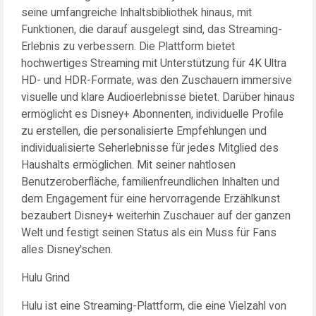
seine umfangreiche Inhaltsbibliothek hinaus, mit
Funktionen, die darauf ausgelegt sind, das Streaming-
Erlebnis zu verbessern. Die Plattform bietet
hochwertiges Streaming mit Unterstützung für 4K Ultra
HD- und HDR-Formate, was den Zuschauern immersive
visuelle und klare Audioerlebnisse bietet. Darüber hinaus
ermöglicht es Disney+ Abonnenten, individuelle Profile
zu erstellen, die personalisierte Empfehlungen und
individualisierte Seherlebnisse für jedes Mitglied des
Haushalts ermöglichen. Mit seiner nahtlosen
Benutzeroberfläche, familienfreundlichen Inhalten und
dem Engagement für eine hervorragende Erzählkunst
bezaubert Disney+ weiterhin Zuschauer auf der ganzen
Welt und festigt seinen Status als ein Muss für Fans
alles Disney'schen.
Hulu Grind
Hulu ist eine Streaming-Plattform, die eine Vielzahl von