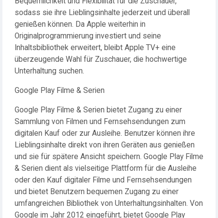
Bequemlichkeit und Flexibilität für die Zuschauer,
sodass sie ihre Lieblingsinhalte jederzeit und überall
genießen können. Da Apple weiterhin in
Originalprogrammierung investiert und seine
Inhaltsbibliothek erweitert, bleibt Apple TV+ eine
überzeugende Wahl für Zuschauer, die hochwertige
Unterhaltung suchen.
Google Play Filme & Serien
Google Play Filme & Serien bietet Zugang zu einer
Sammlung von Filmen und Fernsehsendungen zum
digitalen Kauf oder zur Ausleihe. Benutzer können ihre
Lieblingsinhalte direkt von ihren Geräten aus genießen
und sie für spätere Ansicht speichern. Google Play Filme
& Serien dient als vielseitige Plattform für die Ausleihe
oder den Kauf digitaler Filme und Fernsehsendungen
und bietet Benutzern bequemen Zugang zu einer
umfangreichen Bibliothek von Unterhaltungsinhalten. Von
Google im Jahr 2012 eingeführt, bietet Google Play