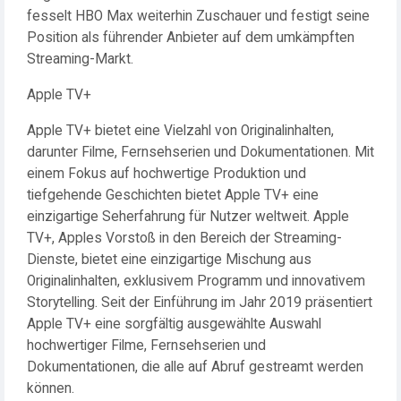
fesselt HBO Max weiterhin Zuschauer und festigt seine
Position als führender Anbieter auf dem umkämpften
Streaming-Markt.
Apple TV+
Apple TV+ bietet eine Vielzahl von Originalinhalten,
darunter Filme, Fernsehserien und Dokumentationen. Mit
einem Fokus auf hochwertige Produktion und
tiefgehende Geschichten bietet Apple TV+ eine
einzigartige Seherfahrung für Nutzer weltweit. Apple
TV+, Apples Vorstoß in den Bereich der Streaming-
Dienste, bietet eine einzigartige Mischung aus
Originalinhalten, exklusivem Programm und innovativem
Storytelling. Seit der Einführung im Jahr 2019 präsentiert
Apple TV+ eine sorgfältig ausgewählte Auswahl
hochwertiger Filme, Fernsehserien und
Dokumentationen, die alle auf Abruf gestreamt werden
können.