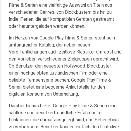
Filme & Serien eine vielfältige Auswahl an Titeln aus
verschiedenen Genres, von Blockbustern bis hin zu
Indie-Perlen, die auf kompatiblen Geräten gestreamt
oder heruntergeladen werden können.
Im Herzen von Google Play Filme & Serien steht sein
umfangreicher Katalog, der neben neuen
Veröffentlichungen auch zeitlose Klassiker umfasst und
den Vorlieben verschiedener Zielgruppen gerecht wird.
Ob Benutzer den neuesten Hollywood-Blockbuster,
einen hochgelobten ausländischen Film oder eine
beliebte Fernsehserie suchen, Google Play Filme &
Serien bietet eine bequeme Anlaufstelle für den
digitalen Konsum von Unterhaltung.
Darüber hinaus bietet Google Play Filme & Serien eine
nahtlose und benutzerfreundliche Erfahrung mit
Funktionen, die darauf ausgelegt sind, das Seherlebnis
zu verbessern. Benutzer können einfach durch intuitive